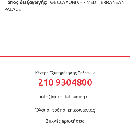
Τόπος διεξαγωγής:
ΘΕΣΣΑΛΟΝΙΚΗ - MEDITERRANEAN
PALACE
Κέντρο Εξυπηρέτησης Πελατών
210 9304800
info@eurolifetraining.gr
Όλοι οι τρόποι επικοινωνίας
Συχνές ερωτήσεις