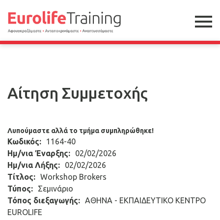
Αίτηση Συμμετοχής
Λυπούμαστε αλλά το τμήμα συμπληρώθηκε!
Κωδικός:
1164-40
Ημ/νια Έναρξης:
02/02/2026
Ημ/νια Λήξης:
02/02/2026
Τίτλος:
Workshop Brokers
Τύπος:
Σεμινάριο
Τόπος διεξαγωγής:
AΘΗΝΑ - ΕΚΠΑΙΔΕΥΤΙΚΟ ΚΕΝΤΡΟ
EUROLIFE