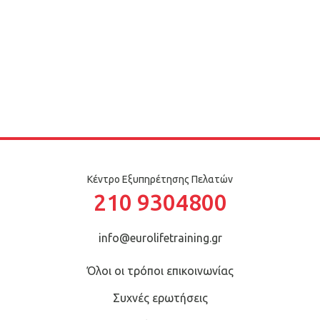
Κέντρο Εξυπηρέτησης Πελατών
210 9304800
info@eurolifetraining.gr
Όλοι οι τρόποι επικοινωνίας
Συχνές ερωτήσεις