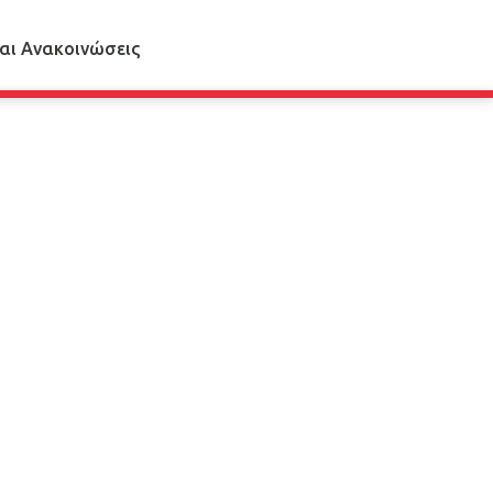
αι Ανακοινώσεις