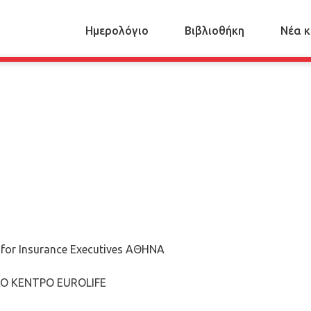
Ημερολόγιο
Βιβλιοθήκη
Nέα κ
for Insurance Executives ΑΘΗΝΑ
ΚΟ ΚΕΝΤΡΟ EUROLIFE