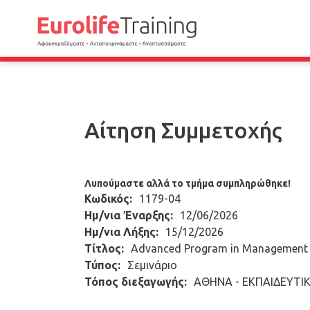
Αίτηση Συμμετοχής
Λυπούμαστε αλλά το τμήμα συμπληρώθηκε!
Κωδικός:
1179-04
Ημ/νια Έναρξης:
12/06/2026
Ημ/νια Λήξης:
15/12/2026
Τίτλος:
Advanced Program in Management 
Τύπος:
Σεμινάριο
Τόπος διεξαγωγής:
AΘΗΝΑ - ΕΚΠΑΙΔΕΥΤΙ