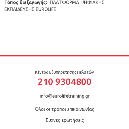
Τόπος διεξαγωγής:
ΠΛΑΤΦΟΡΜΑ ΨΗΦΙΑΚΗΣ
ΕΚΠΑΙΔΕΥΣΗΣ EUROLIFE
Κέντρο Εξυπηρέτησης Πελατών
210 9304800
info@eurolifetraining.gr
Όλοι οι τρόποι επικοινωνίας
Συχνές ερωτήσεις