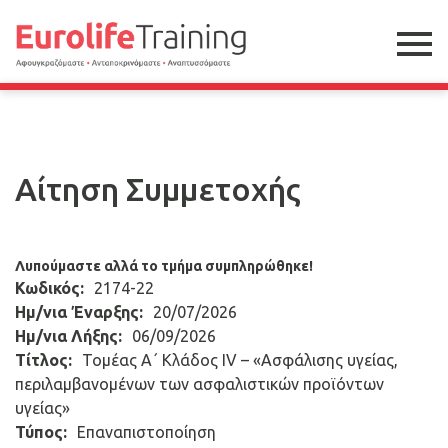
Αίτηση Συμμετοχής
Λυπούμαστε αλλά το τμήμα συμπληρώθηκε!
Κωδικός:
2174-22
Ημ/νια Έναρξης:
20/07/2026
Ημ/νια Λήξης:
06/09/2026
Τίτλος:
Τομέας Α΄ Κλάδος ΙV – «Ασφάλισης υγείας,
περιλαμβανομένων των ασφαλιστικών προϊόντων
υγείας»
Τύπος:
Επαναπιστοποίηση