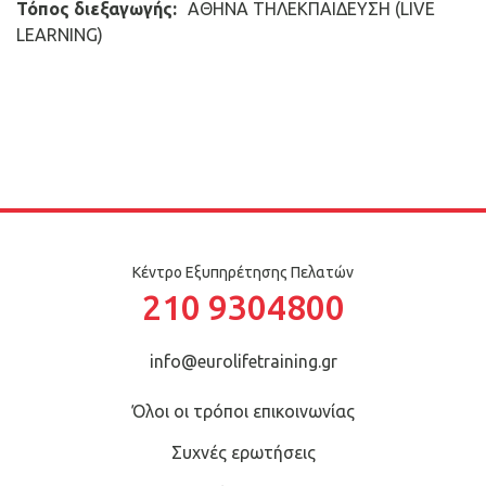
Τόπος διεξαγωγής:
ΑΘΗΝΑ TΗΛΕΚΠΑΙΔΕΥΣΗ (LIVE
LEARNING)
Κέντρο Εξυπηρέτησης Πελατών
210 9304800
info@eurolifetraining.gr
Όλοι οι τρόποι επικοινωνίας
Συχνές ερωτήσεις