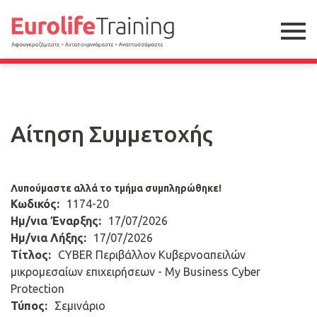
Αίτηση Συμμετοχής
Λυπούμαστε αλλά το τμήμα συμπληρώθηκε!
Κωδικός:
1174-20
Ημ/νια Έναρξης:
17/07/2026
Ημ/νια Λήξης:
17/07/2026
Τίτλος:
CYBER Περιβάλλον Κυβερνοαπειλών
μικρομεσαίων επιχειρήσεων - My Business Cyber
Protection
Τύπος:
Σεμινάριο